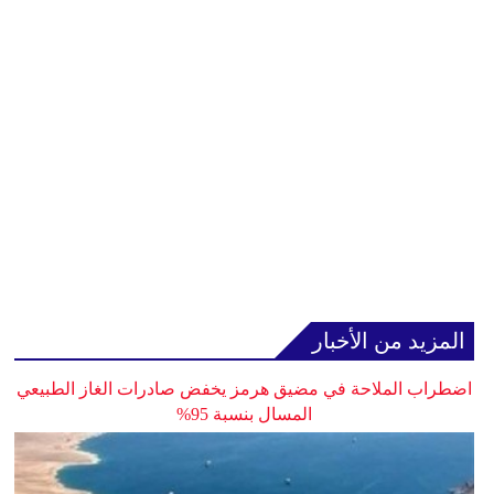
المزيد من الأخبار
اضطراب الملاحة في مضيق هرمز يخفض صادرات الغاز الطبيعي
المسال بنسبة 95%