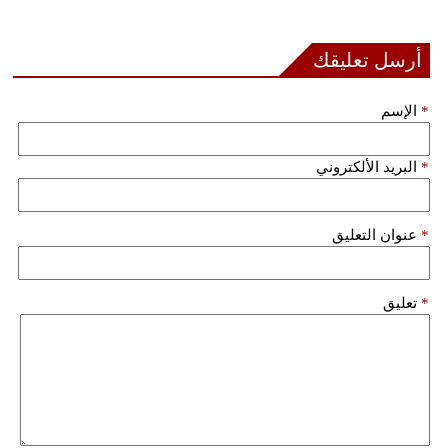
أرسل تعليقك
*
الإسم
*
البريد الألكتروني
*
عنوان التعليق
*
تعليق