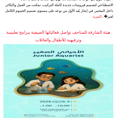
الاصطناعي لتصميم فيروسات جديدة كاملة التركيب، تمكنت من العمل والتكاثر
داخل المختبر، في إنجاز يُعد الأول من نوعه على مستوى تصميم الجينوم الكامل
لفير�...
المزيد
هيئة الشارقة للمتاحف تواصل فعالياتها الصيفية ببرامج تعليمية
وترفيهية للأطفال والعائلات