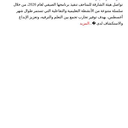
تواصل هيئة الشارقة للمتاحف تنفيذ برنامجها الصيفي لعام 2026، من خلال
سلسلة متنوعة من الأنشطة التعليمية والتفاعلية التي تستمر طوال شهر
أغسطس، بهدف توفير تجارب تجمع بين التعلم والترفيه، وتعزيز الإبداع
والاستكشاف لدى �...
المزيد