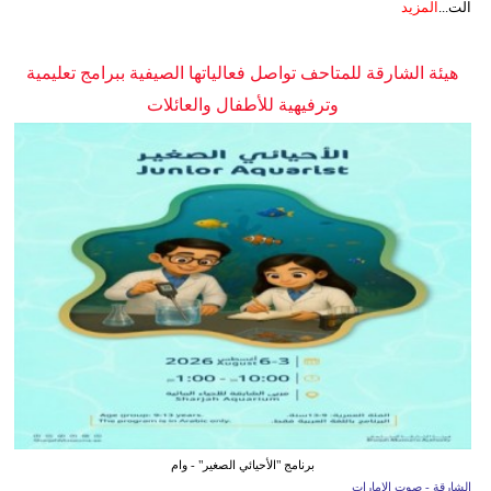
الت...
المزيد
هيئة الشارقة للمتاحف تواصل فعالياتها الصيفية ببرامج تعليمية
وترفيهية للأطفال والعائلات
برنامج "الأحيائي الصغير" - وام
الشارقة - صوت الإمارات