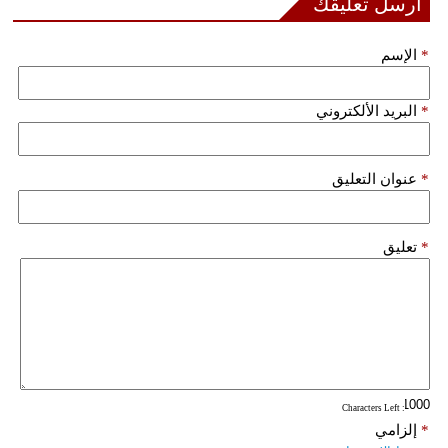
أرسل تعليقك
*
الإسم
*
البريد الألكتروني
*
عنوان التعليق
*
تعليق
: Characters Left
*
إلزامي