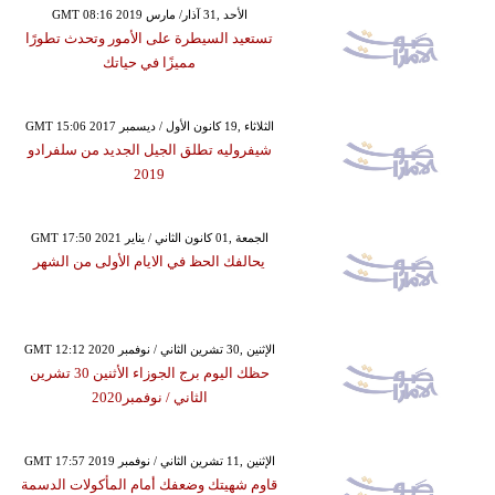
GMT 08:16 2019 الأحد ,31 آذار/ مارس
تستعيد السيطرة على الأمور وتحدث تطورًا
مميزًا في حياتك
GMT 15:06 2017 الثلاثاء ,19 كانون الأول / ديسمبر
شيفروليه تطلق الجيل الجديد من سلفرادو
2019
GMT 17:50 2021 الجمعة ,01 كانون الثاني / يناير
يحالفك الحظ في الايام الأولى من الشهر
GMT 12:12 2020 الإثنين ,30 تشرين الثاني / نوفمبر
حظك اليوم برج الجوزاء الأثنين 30 تشرين
الثاني / نوفمبر2020
GMT 17:57 2019 الإثنين ,11 تشرين الثاني / نوفمبر
قاوم شهيتك وضعفك أمام المأكولات الدسمة