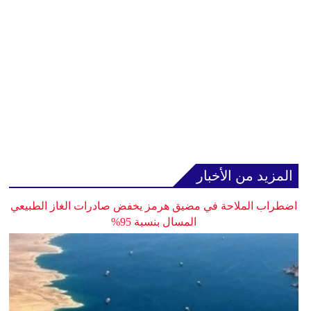
المزيد من الأخبار
اضطراب الملاحة في مضيق هرمز يخفض صادرات الغاز الطبيعي
المسال بنسبة 95%