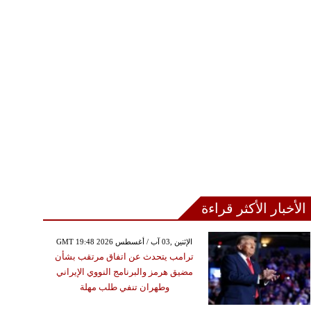
الأخبار الأكثر قراءة
GMT 19:48 2026 الإثنين ,03 آب / أغسطس
ترامب يتحدث عن اتفاق مرتقب بشأن
مضيق هرمز والبرنامج النووي الإيراني
وطهران تنفي طلب مهلة