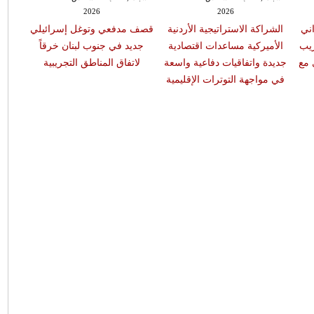
2026
2026
اني
الشراكة الاستراتيجية الأردنية
قصف مدفعي وتوغل إسرائيلي
ريب
الأميركية مساعدات اقتصادية
جديد في جنوب لبنان خرقاً
 مع
جديدة واتفاقيات دفاعية واسعة
لاتفاق المناطق التجريبية
في مواجهة التوترات الإقليمية