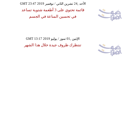
GMT 23:47 2019 الأحد ,24 تشرين الثاني / نوفمبر
قائمة تحتوي على 3 أطعمة شتوية تساعد
في تحسين المناعة في الجسم
GMT 13:17 2019 الإثنين ,01 تموز / يوليو
تنتظرك ظروف جيدة خلال هذا الشهر