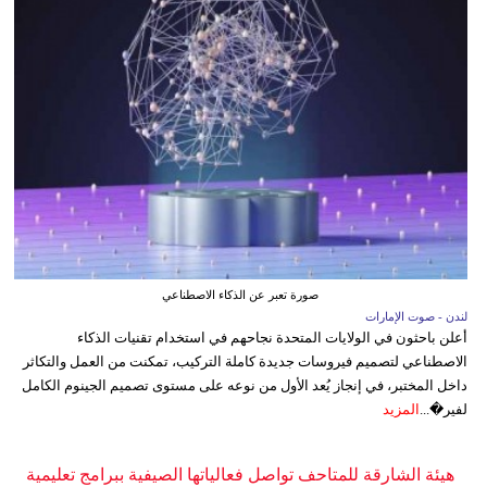
صورة تعبر عن الذكاء الاصطناعي
لندن - صوت الإمارات
أعلن باحثون في الولايات المتحدة نجاحهم في استخدام تقنيات الذكاء
الاصطناعي لتصميم فيروسات جديدة كاملة التركيب، تمكنت من العمل والتكاثر
داخل المختبر، في إنجاز يُعد الأول من نوعه على مستوى تصميم الجينوم الكامل
لفير�...
المزيد
هيئة الشارقة للمتاحف تواصل فعالياتها الصيفية ببرامج تعليمية