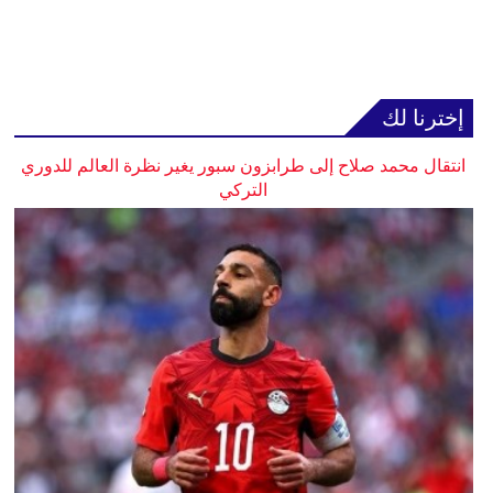
إخترنا لك
انتقال محمد صلاح إلى طرابزون سبور يغير نظرة العالم للدوري
التركي