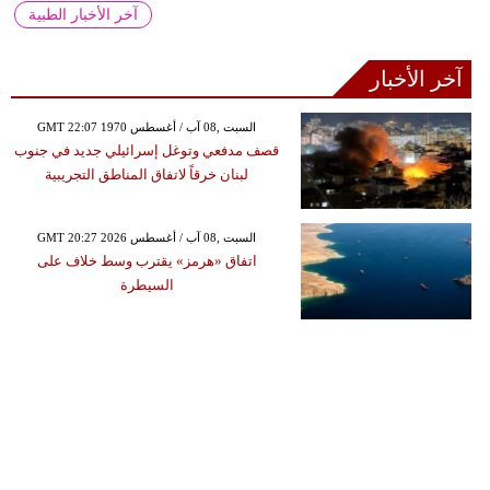
آخر الأخبار الطبية
آخر الأخبار
GMT 22:07 1970 السبت ,08 آب / أغسطس
قصف مدفعي وتوغل إسرائيلي جديد في جنوب
لبنان خرقاً لاتفاق المناطق التجريبية
GMT 20:27 2026 السبت ,08 آب / أغسطس
اتفاق «هرمز» يقترب وسط خلاف على
السيطرة