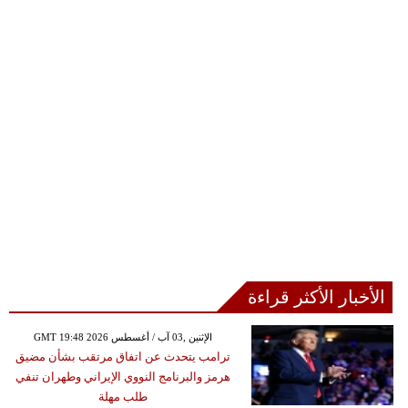
الأخبار الأكثر قراءة
GMT 19:48 2026 الإثنين ,03 آب / أغسطس
ترامب يتحدث عن اتفاق مرتقب بشأن مضيق
هرمز والبرنامج النووي الإيراني وطهران تنفي
طلب مهلة