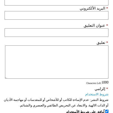
*
البريد الألكتروني
*
عنوان التعليق
*
تعليق
: Characters Left
*
إلزامي
شروط الاستخدام
شروط النشر:
عدم الإساءة للكاتب أو للأشخاص أو للمقدسات أو مهاجمة الأديان
أو الذات الالهية. والابتعاد عن التحريض الطائفي والعنصري والشتائم.
اُوافق على شروط الأستخدام