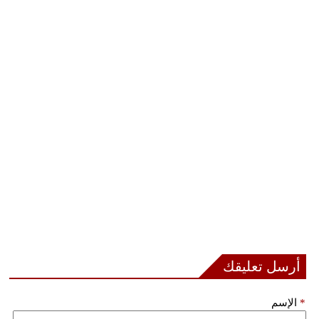
أرسل تعليقك
*
الإسم