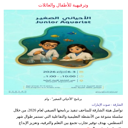
وترفيهية للأطفال والعائلات
برنامج "الأحيائي الصغير" - وام
الشارقة - صوت الإمارات
تواصل هيئة الشارقة للمتاحف تنفيذ برنامجها الصيفي لعام 2026، من خلال
سلسلة متنوعة من الأنشطة التعليمية والتفاعلية التي تستمر طوال شهر
أغسطس، بهدف توفير تجارب تجمع بين التعلم والترفيه، وتعزيز الإبداع