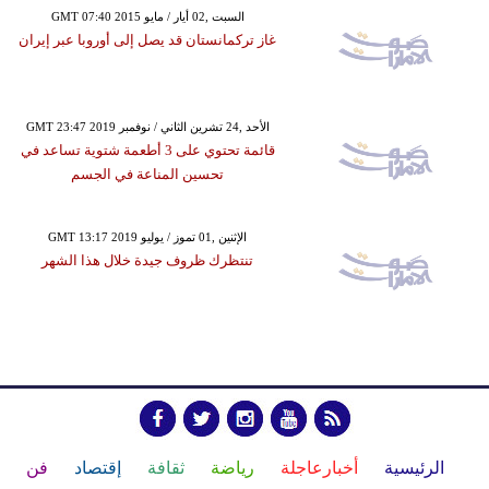
GMT 07:40 2015 السبت ,02 أيار / مايو
غاز تركمانستان قد يصل إلى أوروبا عبر إيران
GMT 23:47 2019 الأحد ,24 تشرين الثاني / نوفمبر
قائمة تحتوي على 3 أطعمة شتوية تساعد في
تحسين المناعة في الجسم
GMT 13:17 2019 الإثنين ,01 تموز / يوليو
تنتظرك ظروف جيدة خلال هذا الشهر
الرئيسية
أخبارعاجلة
رياضة
ثقافة
إقتصاد
فن