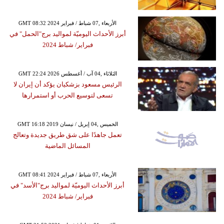
GMT 08:32 2024 الأربعاء ,07 شباط / فبراير
أبرز الأحداث اليوميّة لمواليد برج"الحمل" في
فبراير/ شباط 2024
GMT 22:24 2026 الثلاثاء ,04 آب / أغسطس
الرئيس مسعود بزشكيان يؤكد أن إيران لا
تسعى لتوسيع الحرب أو استمرارها
GMT 16:18 2019 الخميس ,04 إبريل / نيسان
تعمل جاهدًا على شق طريق جديدة وتعالج
المسائل الماضية
GMT 08:41 2024 الأربعاء ,07 شباط / فبراير
أبرز الأحداث اليوميّة لمواليد برج"الأسد" في
فبراير/ شباط 2024