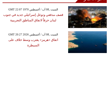
GMT 22:07 1970 السبت ,08 آب / أغسطس
قصف مدفعي وتوغل إسرائيلي جديد في جنوب
لبنان خرقاً لاتفاق المناطق التجريبية
GMT 20:27 2026 السبت ,08 آب / أغسطس
اتفاق «هرمز» يقترب وسط خلاف على
السيطرة