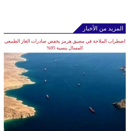
المزيد من الأخبار
اضطراب الملاحة في مضيق هرمز يخفض صادرات الغاز الطبيعي
المسال بنسبة 95%