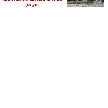
إطلاق النار