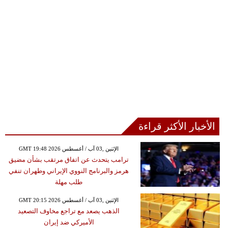
الأخبار الأكثر قراءة
GMT 19:48 2026 الإثنين ,03 آب / أغسطس
ترامب يتحدث عن اتفاق مرتقب بشأن مضيق
هرمز والبرنامج النووي الإيراني وطهران تنفي
طلب مهلة
GMT 20:15 2026 الإثنين ,03 آب / أغسطس
الذهب يصعد مع تراجع مخاوف التصعيد
الأميركي ضد إيران