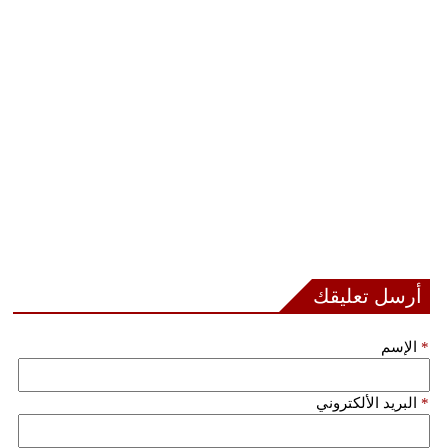
أرسل تعليقك
*
الإسم
*
البريد الألكتروني