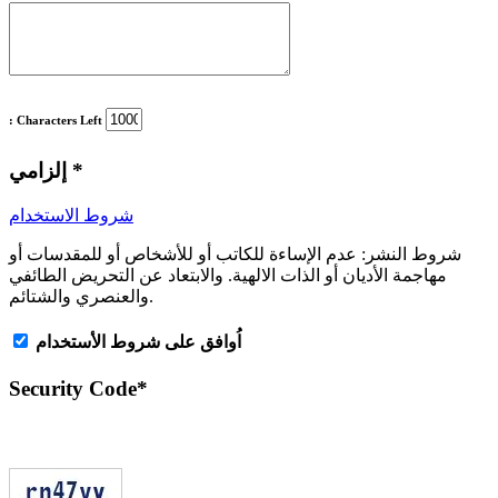
: Characters Left
*
إلزامي
شروط الاستخدام
شروط النشر:
عدم الإساءة للكاتب أو للأشخاص أو للمقدسات أو
مهاجمة الأديان أو الذات الالهية. والابتعاد عن التحريض الطائفي
والعنصري والشتائم.
اُوافق على شروط الأستخدام
Security Code
*