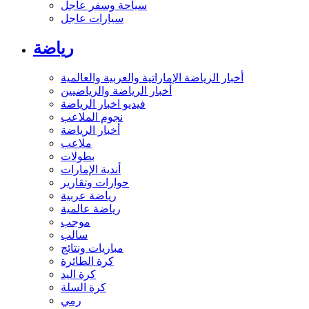
سياحة وسفر عاجل
سيارات عاجل
رياضة
أخبار الرياضة الإماراتية والعربية والعالمية
أخبار الرياضة والرياضيين
فيديو اخبار الرياضة
نجوم الملاعب
أخبار الرياضة
ملاعب
بطولات
أندية الإمارات
حوارات وتقارير
رياضة عربية
رياضة عالمية
موجب
سالب
مباريات ونتائج
كرة الطائرة
كرة اليد
كرة السلة
رمي