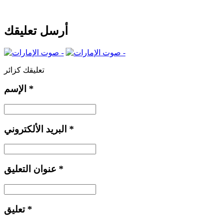
أرسل تعليقك
تعليقك كزائر
*
الإسم
*
البريد الألكتروني
*
عنوان التعليق
*
تعليق