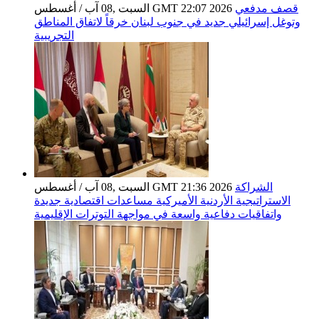
قصف مدفعي
السبت ,08 آب / أغسطس GMT 22:07 2026
وتوغل إسرائيلي جديد في جنوب لبنان خرقاً لاتفاق المناطق
التجريبية
الشراكة
السبت ,08 آب / أغسطس GMT 21:36 2026
الاستراتيجية الأردنية الأميركية مساعدات اقتصادية جديدة
واتفاقيات دفاعية واسعة في مواجهة التوترات الإقليمية