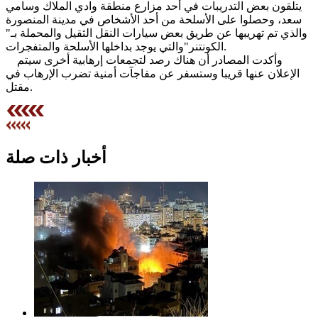
يتلقون بعض التدريبات في أحد مزارع منطقة وادي الملاك وسامي
سعد، وحصلوا على الأسلحة من أحد الأشخاص في مدينة المنصورة
والذي تم تهريبها عن طريق بعض سيارات النقل الثقيل والمحملة بـ"
الكونتنر"والتي يوجد بداخلها الأسلحة والمتفجرات.
وأكدت المصادر أن هناك رصد لتجمعات إرهابية أخرى سيتم
الإعلان عنها قريبا وستسفر عن مفاجآت أمنية تضرب الإرهاب في
مقتل.
أخبار ذات صلة