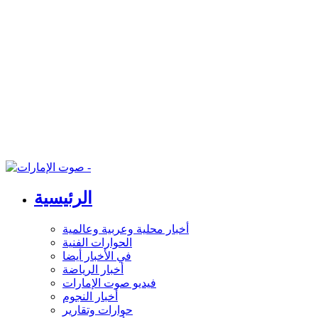
الرئيسية
أخبار محلية وعربية وعالمية
الحوارات الفنية
في الأخبار أيضا
أخبار الرياضة
فيديو صوت الإمارات
أخبار النجوم
حوارات وتقارير