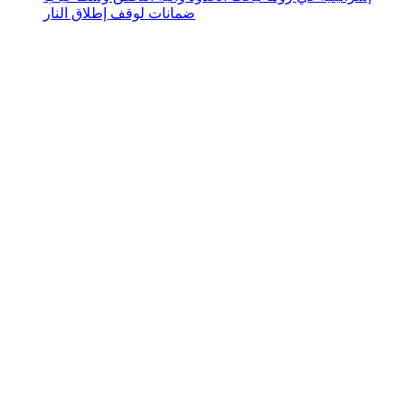
ضمانات لوقف إطلاق النار