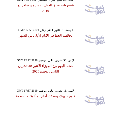
شيفروليه تطلق الجيل الجديد من سلفرادو
2019
GMT 17:50 2021 الجمعة ,01 كانون الثاني / يناير
يحالفك الحظ في الايام الأولى من الشهر
GMT 12:12 2020 الإثنين ,30 تشرين الثاني / نوفمبر
حظك اليوم برج الجوزاء الأثنين 30 تشرين
الثاني / نوفمبر2020
GMT 17:57 2019 الإثنين ,11 تشرين الثاني / نوفمبر
قاوم شهيتك وضعفك أمام المأكولات الدسمة