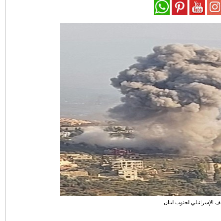
ف الإسرائيلي لجنوب لبنان