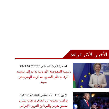
الأخبار الأكثر قراءة
GMT 18:33 2026 الأحد ,02 آب / أغسطس
رئيسة المفوضية الأوروبية تدعو إلى تشديد
الرقابة على الحدود بعد أزمة الهجرة في
سبتة
GMT 19:48 2026 الإثنين ,03 آب / أغسطس
ترامب يتحدث عن اتفاق مرتقب بشأن
مضيق هرمز والبرنامج النووي الإيراني