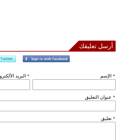
أرسل تعليقك
*
الإسم
*
البريد الألكتر
*
عنوان التعليق
*
تعليق