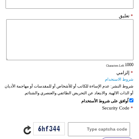
*
تعليق
: Characters Left
*
إلزامي
شروط الاستخدام
شروط النشر:
عدم الإساءة للكاتب أو للأشخاص أو للمقدسات أو مهاجمة الأديان
أو الذات الالهية. والابتعاد عن التحريض الطائفي والعنصري والشتائم.
اُوافق على شروط الأستخدام
Security Code
*