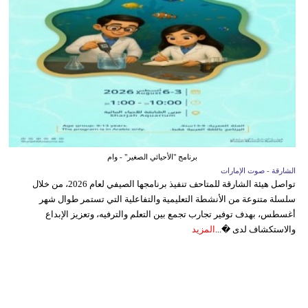
برنامج "الأحيائي الصغير" - وام
الشارقة - صوت الإمارات
تواصل هيئة الشارقة للمتاحف تنفيذ برنامجها الصيفي لعام 2026، من خلال
سلسلة متنوعة من الأنشطة التعليمية والتفاعلية التي تستمر طوال شهر
أغسطس، بهدف توفير تجارب تجمع بين التعلم والترفيه، وتعزيز الإبداع
والاستكشاف لدى �...
المزيد