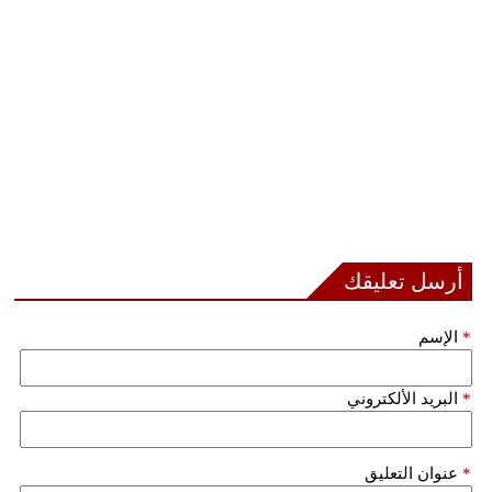
أرسل تعليقك
*
الإسم
*
البريد الألكتروني
*
عنوان التعليق