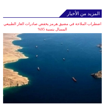
المزيد من الأخبار
اضطراب الملاحة في مضيق هرمز يخفض صادرات الغاز الطبيعي
المسال بنسبة 95%