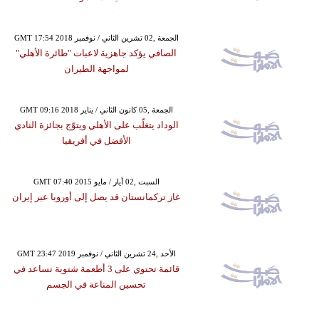
GMT 17:54 2018 الجمعة ,02 تشرين الثاني / نوفمبر
الصافي يؤكد جاهزية لاعبات "طائرة الأهلي"
لمواجهة الطيران
GMT 09:16 2018 الجمعة ,05 كانون الثاني / يناير
الوداد يتغلّب على الأهلي ويتوّج بجائزة النادي
الأفضل في أفريقيا
GMT 07:40 2015 السبت ,02 أيار / مايو
غاز تركمانستان قد يصل إلى أوروبا عبر إيران
GMT 23:47 2019 الأحد ,24 تشرين الثاني / نوفمبر
قائمة تحتوي على 3 أطعمة شتوية تساعد في
تحسين المناعة في الجسم