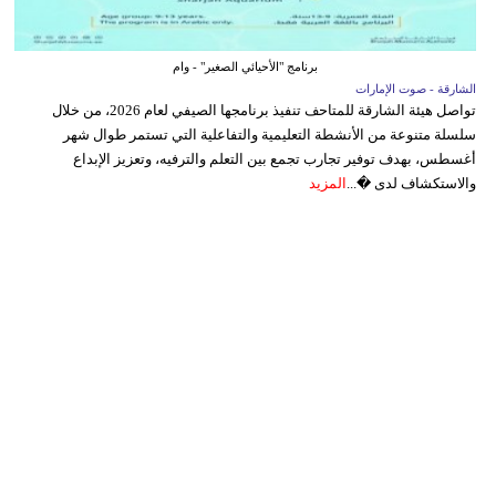
برنامج "الأحيائي الصغير" - وام
الشارقة - صوت الإمارات
تواصل هيئة الشارقة للمتاحف تنفيذ برنامجها الصيفي لعام 2026، من خلال
سلسلة متنوعة من الأنشطة التعليمية والتفاعلية التي تستمر طوال شهر
أغسطس، بهدف توفير تجارب تجمع بين التعلم والترفيه، وتعزيز الإبداع
والاستكشاف لدى �...
المزيد