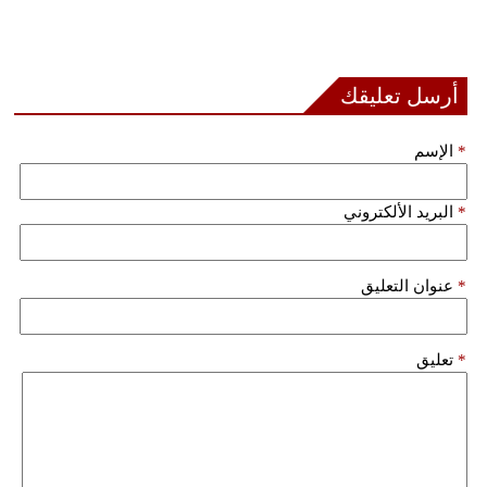
أرسل تعليقك
*
الإسم
*
البريد الألكتروني
*
عنوان التعليق
*
تعليق