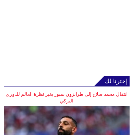
إخترنا لك
انتقال محمد صلاح إلى طرابزون سبور يغير نظرة العالم للدوري
التركي