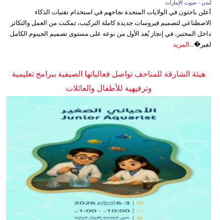
لندن - صوت الإمارات
أعلن باحثون في الولايات المتحدة نجاحهم في استخدام تقنيات الذكاء
الاصطناعي لتصميم فيروسات جديدة كاملة التركيب، تمكنت من العمل والتكاثر
داخل المختبر، في إنجاز يُعد الأول من نوعه على مستوى تصميم الجينوم الكامل
لفير�...
المزيد
هيئة الشارقة للمتاحف تواصل فعالياتها الصيفية ببرامج تعليمية
وترفيهية للأطفال والعائلات