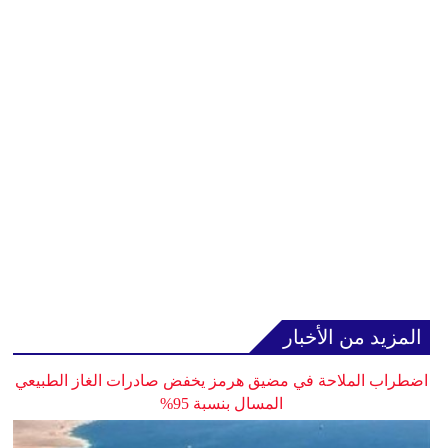
المزيد من الأخبار
اضطراب الملاحة في مضيق هرمز يخفض صادرات الغاز الطبيعي
المسال بنسبة 95%