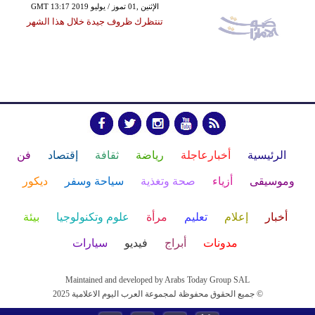
GMT 13:17 2019 الإثنين ,01 تموز / يوليو
تنتظرك ظروف جيدة خلال هذا الشهر
الرئيسية
أخبارعاجلة
رياضة
ثقافة
إقتصاد
فن
وموسيقى
أزياء
صحة وتغذية
سياحة وسفر
ديكور
أخبار
إعلام
تعليم
مرأة
علوم وتكنولوجيا
بيئة
مدونات
أبراج
فيديو
سيارات
Maintained and developed by Arabs Today Group SAL
جميع الحقوق محفوظة لمجموعة العرب اليوم الاعلامية 2025 ©