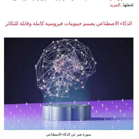
لحفلها...
المزيد
الذكاء الاصطناعي يصمم جينومات فيروسية كاملة وقابلة للتكاثر
صورة تعبر عن الذكاء الاصطناعي