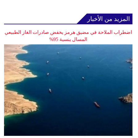
المزيد من الأخبار
اضطراب الملاحة في مضيق هرمز يخفض صادرات الغاز الطبيعي
المسال بنسبة 95%