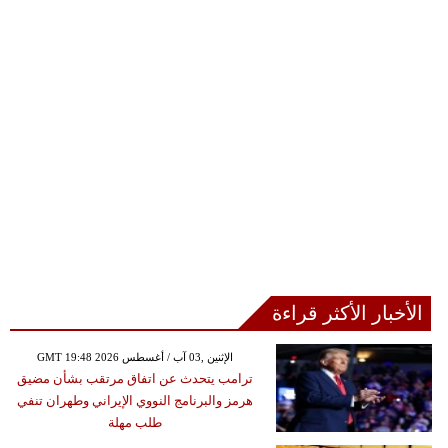
الأخبار الأكثر قراءة
GMT 19:48 2026 الإثنين ,03 آب / أغسطس
ترامب يتحدث عن اتفاق مرتقب بشأن مضيق
هرمز والبرنامج النووي الإيراني وطهران تنفي
طلب مهلة