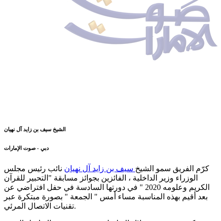
الشيخ سيف بن زايد آل نهيان
دبي - صوت الإمارات
كرّم الفريق سمو الشيخ
سيف بن زايد آل نهيان
نائب رئيس مجلس
الوزراء وزير الداخلية ، الفائزين بجوائز مسابقة "التحبير للقرآن
الكريم وعلومه 2020 " في دورتها السادسة في حفل افتراضي عن
بعد أقيم بهذه المناسبة مساء أمس " الجمعة " بصورة مبتكرة عبر
تقنيات الاتصال المرئي.