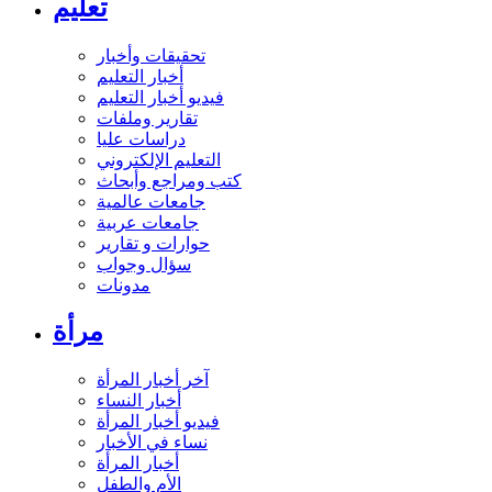
تعليم
تحقيقات وأخبار
أخبار التعليم
فيديو أخبار التعليم
تقارير وملفات
دراسات عليا
التعليم الإلكتروني
كتب ومراجع وأبحاث
جامعات عالمية
جامعات عربية
حوارات و تقارير
سؤال وجواب
مدونات
مرأة
آخر أخبار المرأة
أخبار النساء
فيديو أخبار المرأة
نساء في الأخبار
أخبار المرأة
الأم والطفل