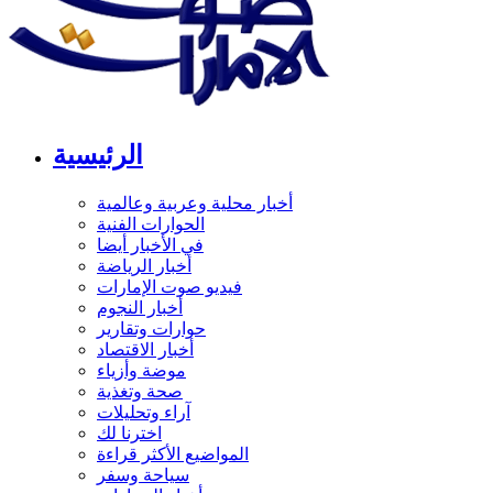
الرئيسية
أخبار محلية وعربية وعالمية
الحوارات الفنية
في الأخبار أيضا
أخبار الرياضة
فيديو صوت الإمارات
أخبار النجوم
حوارات وتقارير
أخبار الاقتصاد
موضة وأزياء
صحة وتغذية
آراء وتحليلات
اخترنا لك
المواضيع الأكثر قراءة
سياحة وسفر