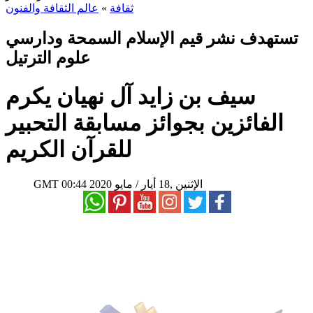
ثقافة
»
عالم الثقافة والفنون
تستهدف نشر قيم الإسلام السمحة ودارسي
علوم الترتيل
سيف بن زايد آل نهيان يكرم
الفائزين بجوائز مسابقة التحبير
للقرآن الكريم
00:44 2020 الإثنين ,18 أيار / مايو
GMT