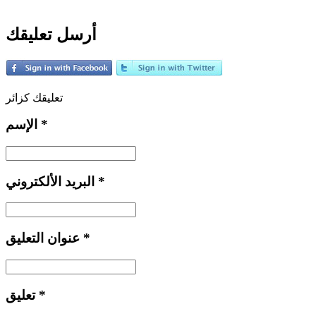
أرسل تعليقك
تعليقك كزائر
*
الإسم
*
البريد الألكتروني
*
عنوان التعليق
*
تعليق