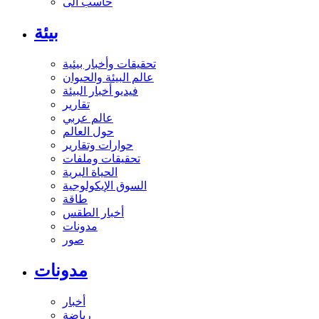
حاسب آلى
بيئة
تحقيقات وأخبار بيئية
عالم البيئة والحيوان
فيديو أخبار البيئة
تقارير
عالم عربي
حول العالم
حوارات وتقارير
تحقيقات وملفات
الحياة البرية
السوق الإيكولوجية
طاقة
أخبار الطقس
مدونات
صور
مدونات
أخبار
رياضة