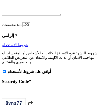
: Characters Left
*
إلزامي
شروط الاستخدام
شروط النشر:
عدم الإساءة للكاتب أو للأشخاص أو للمقدسات أو
مهاجمة الأديان أو الذات الالهية. والابتعاد عن التحريض الطائفي
والعنصري والشتائم.
اُوافق على شروط الأستخدام
Security Code
*