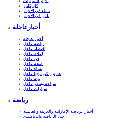
أخبار السيارات
كاريكاتير
نساء في الأخبار
ناس في الأخبار
أخبارعاجلة
أخبار عاجلة
رياضة عاجل
اقتصاد عاجل
إعلام عاجل
فن عاجل
صحة عاجل
نساء عاجل
علوم وتكنولوجيا عاجل
بيئة عاجل
سياحة وسفر عاجل
سيارات عاجل
رياضة
أخبار الرياضة الإماراتية والعربية والعالمية
أخبار الرياضة والرياضيين