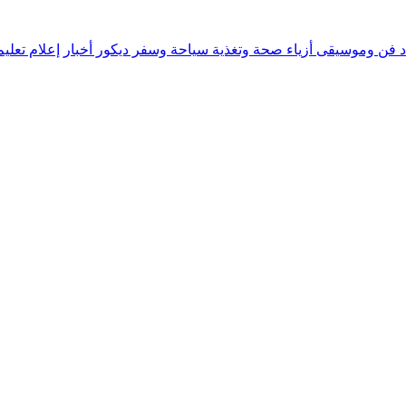
د
فن وموسيقى
أزياء
صحة وتغذية
سياحة وسفر
ديكور
أخبار
إعلام
تعلي