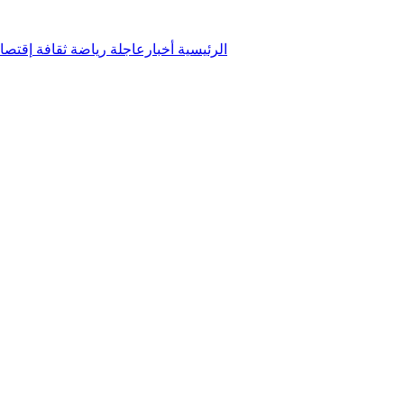
الرئيسية
أخبارعاجلة
رياضة
ثقافة
إقتصا