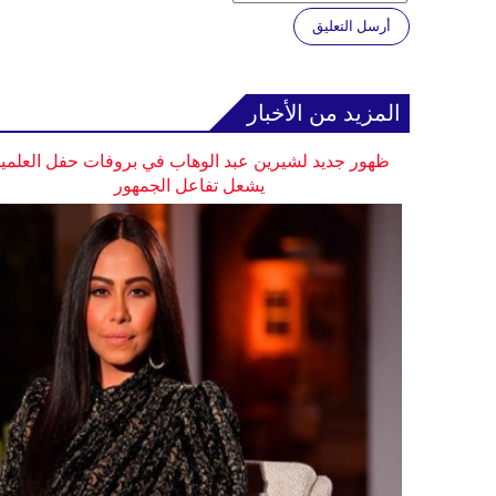
أرسل التعليق
المزيد من الأخبار
ظهور جديد لشيرين عبد الوهاب في بروفات حفل العلمي
يشعل تفاعل الجمهور