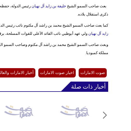
بعث صاحب السمو الشيخ
خليفة بن زايد آل نهيان
رئيس الدولة، حفظه ال
ذكرى استقلال بلاده.
كما بعث صاحب السمو الشيخ محمد بن راشد آل مكتوم نائب رئيس الدو
زايد آل نهيان
ولي عهد أبوظبي نائب القائد الأعلى للقوات المسلحة، برقي
وبعث صاحب السمو الشيخ محمد بن راشد آل مكتوم وصاحب السمو الشيخ 
مملكة كمبوديا.
صوت الامارات
اخبار صوت الامارات
أخبار الامارات والعال
أخبار ذات صلة