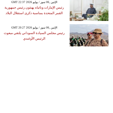
GMT 22:37 2026 الإثنين ,06 تموز / يوليو
رئيس الإمارات ونائباه يهنئون رئيس جمهورية
القمر المتحدة بمناسبة ذكرى استقلال البلاد
GMT 20:27 2026 الإثنين ,06 تموز / يوليو
رئيس مجلس السيادة السوداني يلتقي مبعوث
الرئيس الأوغندي