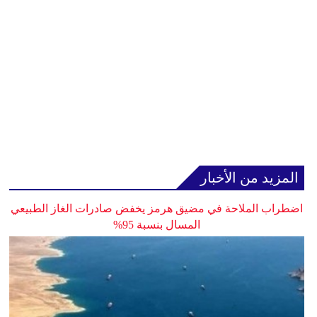
المزيد من الأخبار
اضطراب الملاحة في مضيق هرمز يخفض صادرات الغاز الطبيعي
المسال بنسبة 95%