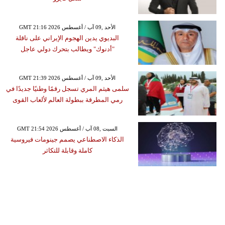
GMT 21:16 2026 الأحد ,09 آب / أغسطس
البديوي يدين الهجوم الإيراني على ناقلة
"أدنوك" ويطالب بتحرك دولي عاجل
GMT 21:39 2026 الأحد ,09 آب / أغسطس
سلمى هيثم المري تسجل رقمًا وطنيًا جديدًا في
رمي المطرقة ببطولة العالم لألعاب القوى
GMT 21:54 2026 السبت ,08 آب / أغسطس
الذكاء الاصطناعي يصمم جينومات فيروسية
كاملة وقابلة للتكاثر