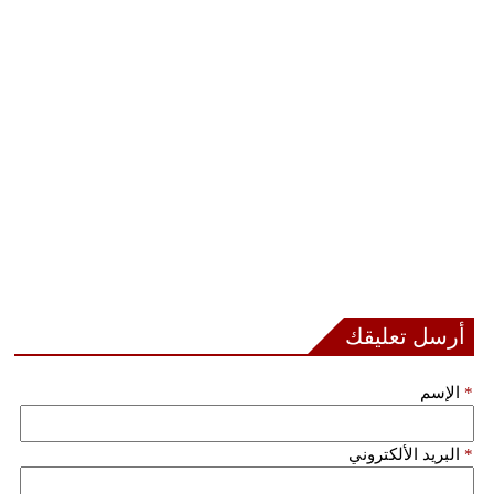
أرسل تعليقك
*
الإسم
*
البريد الألكتروني