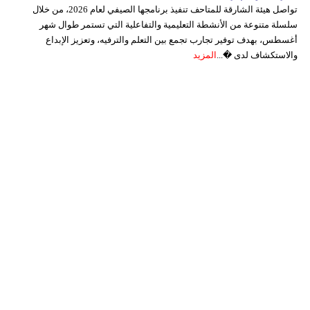
تواصل هيئة الشارقة للمتاحف تنفيذ برنامجها الصيفي لعام 2026، من خلال
سلسلة متنوعة من الأنشطة التعليمية والتفاعلية التي تستمر طوال شهر
أغسطس، بهدف توفير تجارب تجمع بين التعلم والترفيه، وتعزيز الإبداع
والاستكشاف لدى �...
المزيد