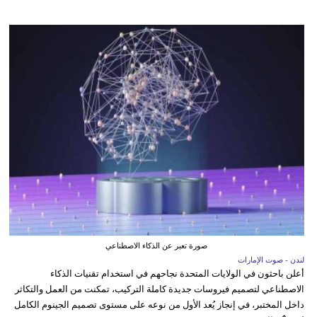
صورة تعبر عن الذكاء الاصطناعي
لندن - صوت الإمارات
أعلن باحثون في الولايات المتحدة نجاحهم في استخدام تقنيات الذكاء
الاصطناعي لتصميم فيروسات جديدة كاملة التركيب، تمكنت من العمل والتكاثر
داخل المختبر، في إنجاز يُعد الأول من نوعه على مستوى تصميم الجينوم الكامل