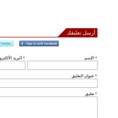
أرسل تعليقك
*
الإسم
*
البريد الألكتر
*
عنوان التعليق
*
تعليق