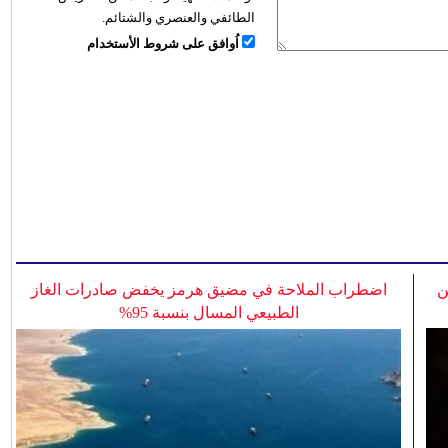
الطائفي والعنصري والشتائم.
اُوافق على شروط الأستخدام
ن
اضطراب الملاحة في مضيق هرمز يخفض صادرات الغاز
الطبيعي المسال بنسبة 95%