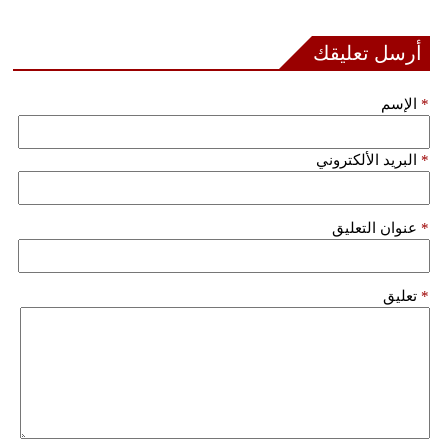
أرسل تعليقك
*
الإسم
*
البريد الألكتروني
*
عنوان التعليق
*
تعليق