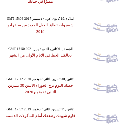
مميزًا في حياتك
GMT 15:06 2017 الثلاثاء ,19 كانون الأول / ديسمبر
شيفروليه تطلق الجيل الجديد من سلفرادو
2019
GMT 17:50 2021 الجمعة ,01 كانون الثاني / يناير
يحالفك الحظ في الايام الأولى من الشهر
GMT 12:12 2020 الإثنين ,30 تشرين الثاني / نوفمبر
حظك اليوم برج الجوزاء الأثنين 30 تشرين
الثاني / نوفمبر2020
GMT 17:57 2019 الإثنين ,11 تشرين الثاني / نوفمبر
قاوم شهيتك وضعفك أمام المأكولات الدسمة