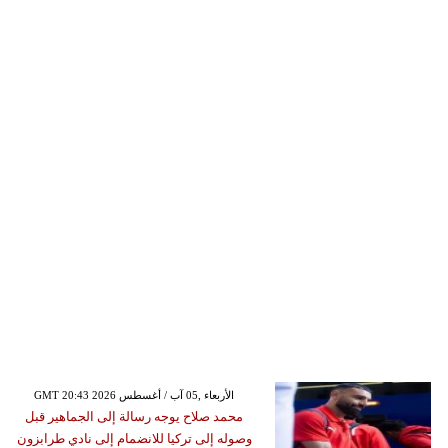
GMT 20:43 2026 الأربعاء ,05 آب / أغسطس
محمد صلاح يوجه رسالة إلى الجماهير قبل
وصوله إلى تركيا للانضمام إلى نادي طرابزون