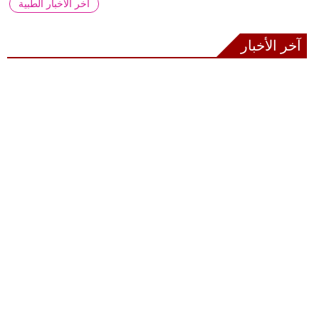
آخر الأخبار الطبية
آخر الأخبار