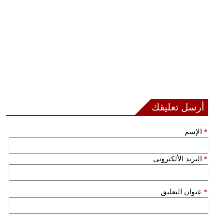
أرسل تعليقك
*
الإسم
*
البريد الألكتروني
*
عنوان التعليق