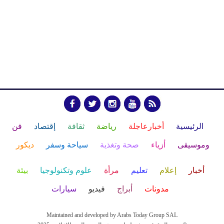
الرئيسية
أخبارعاجلة
رياضة
ثقافة
إقتصاد
فن
وموسيقى
أزياء
صحة وتغذية
سياحة وسفر
ديكور
أخبار
إعلام
تعليم
مرأة
علوم وتكنولوجيا
بيئة
مدونات
أبراج
فيديو
سيارات
Maintained and developed by Arabs Today Group SAL