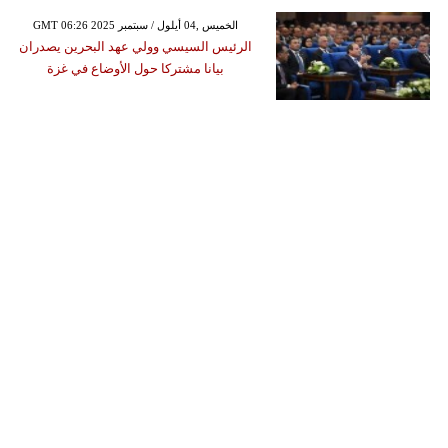
GMT 06:26 2025 الخميس ,04 أيلول / سبتمبر
الرئيس السيسي وولي عهد البحرين يصدران
بيانا مشتركا حول الأوضاع في غزة