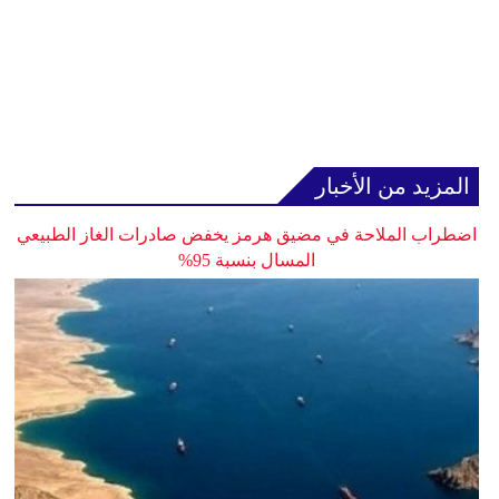
المزيد من الأخبار
اضطراب الملاحة في مضيق هرمز يخفض صادرات الغاز الطبيعي
المسال بنسبة 95%