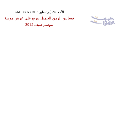
GMT 07:53 2015 الأحد ,24 أيار / مايو
فساتين الزمن الجميل تتربع على عرش موضة
موسم صيف 2015