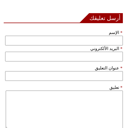
أرسل تعليقك
*
الإسم
*
البريد الألكتروني
*
عنوان التعليق
*
تعليق