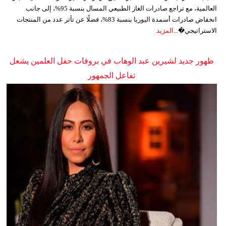
العالمية، مع تراجع صادرات الغاز الطبيعي المسال بنسبة 95%، إلى جانب
انخفاض صادرات أسمدة اليوريا بنسبة 83%، فضلًا عن تأثر عدد من المنتجات
الاستراتيجي�...
المزيد
ظهور جديد لشيرين عبد الوهاب في بروفات حفل العلمين يشعل
تفاعل الجمهور