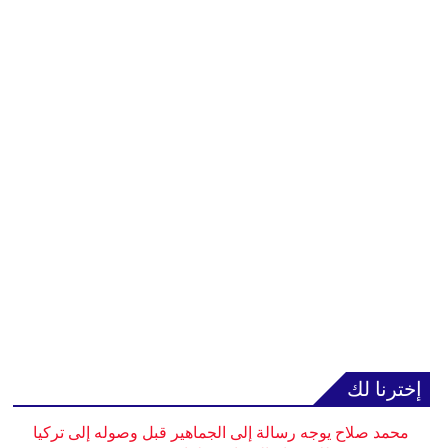
إخترنا لك
محمد صلاح يوجه رسالة إلى الجماهير قبل وصوله إلى تركيا