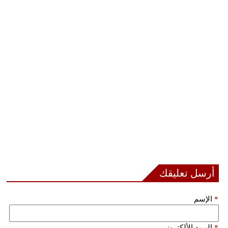
أرسل تعليقك
*
الإسم
*
البريد الألكتروني