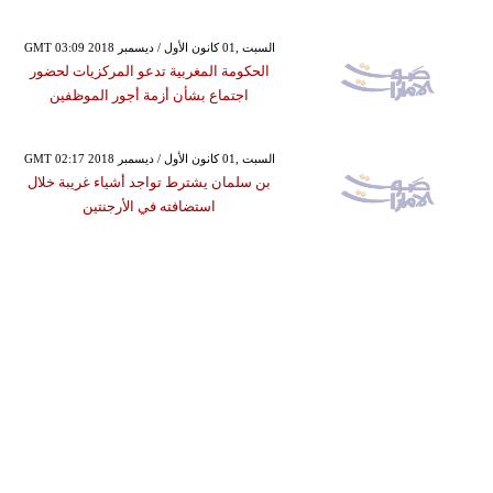
GMT 03:09 2018 السبت ,01 كانون الأول / ديسمبر
الحكومة المغربية تدعو المركزيات لحضور
اجتماع بشأن أزمة أجور الموظفين
GMT 02:17 2018 السبت ,01 كانون الأول / ديسمبر
بن سلمان يشترط تواجد أشياء غريبة خلال
استضافته في الأرجنتين