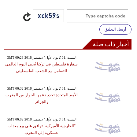
أرسل التعليق
أخبار ذات صلة
GMT 09:23 2018 السبت ,01 كانون الأول / ديسمبر
سفارة فلسطين في تركيا تُحيي اليوم العالمي
للتضامن مع الشعب الفلسطيني
GMT 06:32 2018 السبت ,01 كانون الأول / ديسمبر
الأمم المتحدة تجدد دعمها للحوار بين المغرب
والجزائر
GMT 06:02 2018 السبت ,01 كانون الأول / ديسمبر
"الخارجية الأميركية" توافق على بيع معدات
عسكرية إلى المغرب