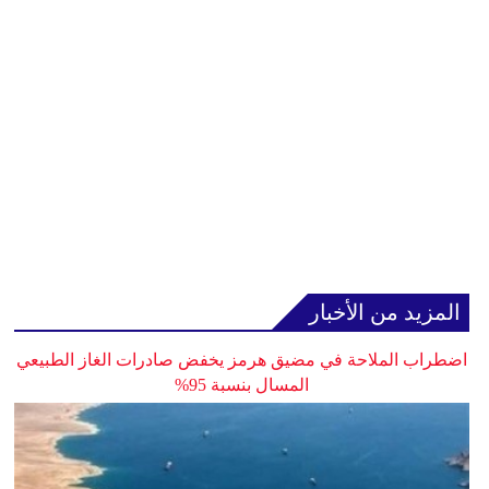
المزيد من الأخبار
اضطراب الملاحة في مضيق هرمز يخفض صادرات الغاز الطبيعي
المسال بنسبة 95%