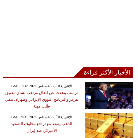
الأخبار الأكثر قراءة
GMT 19:48 2026 الإثنين ,03 آب / أغسطس
ترامب يتحدث عن اتفاق مرتقب بشأن مضيق
هرمز والبرنامج النووي الإيراني وطهران تنفي
طلب مهلة
GMT 20:15 2026 الإثنين ,03 آب / أغسطس
الذهب يصعد مع تراجع مخاوف التصعيد
الأميركي ضد إيران