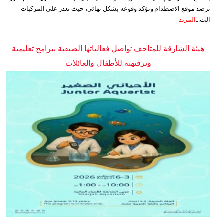
ترصد موقع الاصطدام وتؤكد وقوعه بشكل نهائي، حيث تعذر على المركبات
الت...
المزيد
هيئة الشارقة للمتاحف تواصل فعالياتها الصيفية ببرامج تعليمية
وترفيهية للأطفال والعائلات