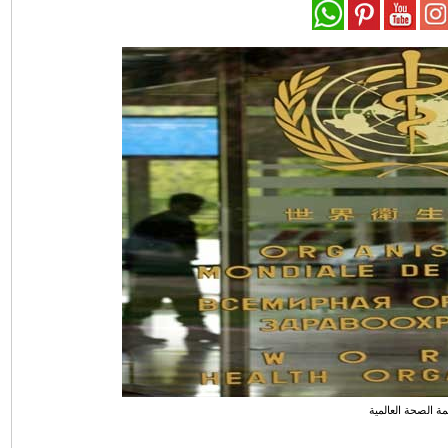
ة الصحة العالمية