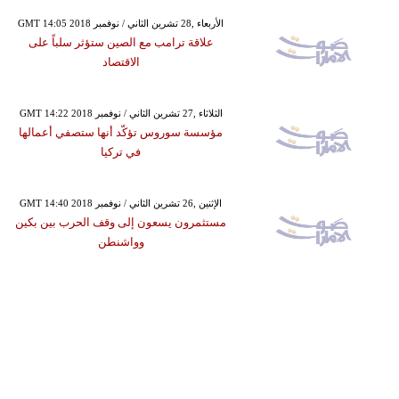
GMT 14:05 2018 الأربعاء ,28 تشرين الثاني / نوفمبر
علاقة ترامب مع الصين ستؤثر سلباً على
الاقتصاد
GMT 14:22 2018 الثلاثاء ,27 تشرين الثاني / نوفمبر
مؤسسة سوروس تؤكّد أنها ستصفي أعمالها
في تركيا
GMT 14:40 2018 الإثنين ,26 تشرين الثاني / نوفمبر
مستثمرون يسعون إلى وقف الحرب بين بكين
وواشنطن