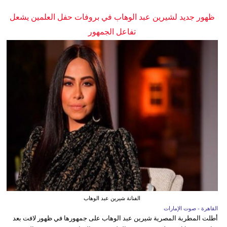
ظهور جديد لشيرين عبد الوهاب في بروفات حفل العلمين يشعل
تفاعل الجمهور
الفنانة شيرين عبد الوهاب
القاهرة - صوت الإمارات
أطلت المطربة المصرية شيرين عبد الوهاب على جمهورها في ظهور لافت بعد