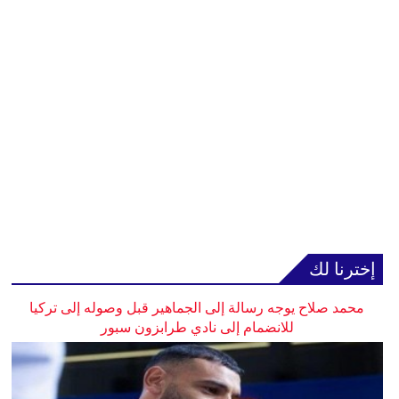
إخترنا لك
محمد صلاح يوجه رسالة إلى الجماهير قبل وصوله إلى تركيا
للانضمام إلى نادي طرابزون سبور