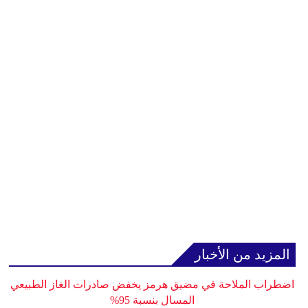
المزيد من الأخبار
اضطراب الملاحة في مضيق هرمز يخفض صادرات الغاز الطبيعي
المسال بنسبة 95%