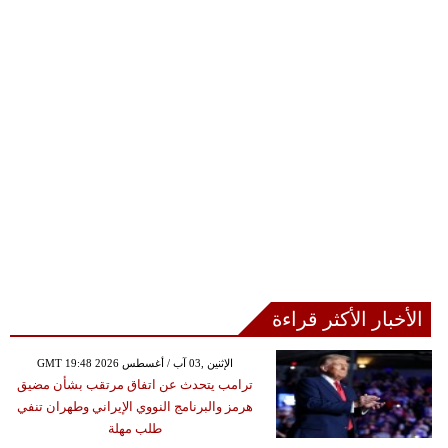
الأخبار الأكثر قراءة
GMT 19:48 2026 الإثنين ,03 آب / أغسطس
ترامب يتحدث عن اتفاق مرتقب بشأن مضيق
هرمز والبرنامج النووي الإيراني وطهران تنفي
طلب مهلة