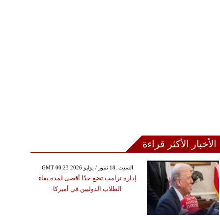
الأخبار الأكثر قراءة
GMT 00:23 2026 السبت ,18 تموز / يوليو
إدارة ترامب تضع حدًا أقصى لمدة بقاء
الطلاب الدوليين في أميركا