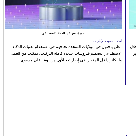
صورة تعبر عن الذكاء الاصطناعي
لندن - صوت الإمارات
الصيفي لعام 2026، من خلال
أعلن باحثون في الولايات المتحدة نجاحهم في استخدام تقنيات الذكاء
ر
الاصطناعي لتصميم فيروسات جديدة كاملة التركيب، تمكنت من العمل
والتكاثر داخل المختبر، في إنجاز يُعد الأول من نوعه على مستوى