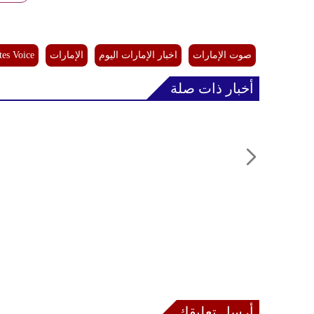
صوت الإمارات
اخبار الإمارات اليوم
الإمارات
tes Voice
أخبار ذات صلة
أرسل تعليقك