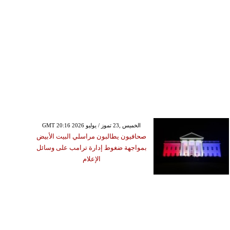
GMT 20:16 2026 الخميس ,23 تموز / يوليو
صحافيون يطالبون مراسلي البيت الأبيض
بمواجهة ضغوط إدارة ترامب على وسائل
الإعلام