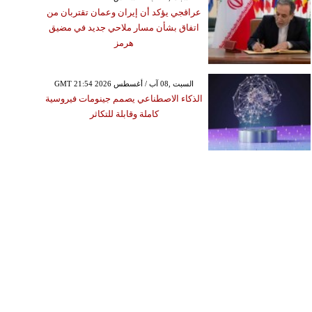
عراقجي يؤكد أن إيران وعمان تقتربان من
اتفاق بشأن مسار ملاحي جديد في مضيق
هرمز
GMT 21:54 2026 السبت ,08 آب / أغسطس
الذكاء الاصطناعي يصمم جينومات فيروسية
كاملة وقابلة للتكاثر