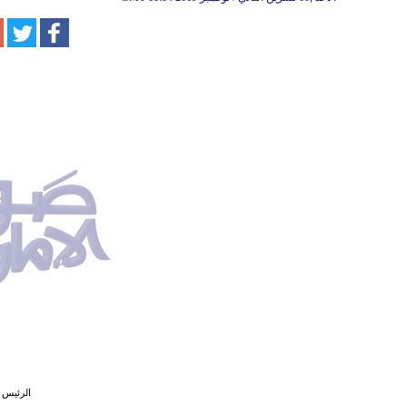
الرئيس ا