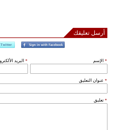
أرسل تعليقك
*
الإسم
*
البريد الألكتر
*
عنوان التعليق
*
تعليق