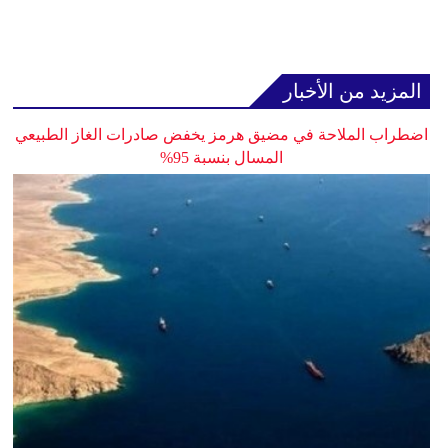
المزيد من الأخبار
اضطراب الملاحة في مضيق هرمز يخفض صادرات الغاز الطبيعي
المسال بنسبة 95%