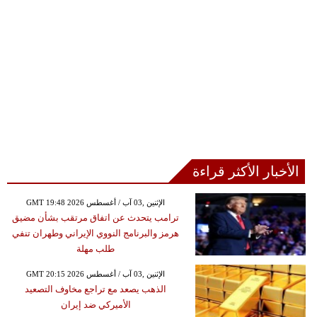
الأخبار الأكثر قراءة
GMT 19:48 2026 الإثنين ,03 آب / أغسطس
ترامب يتحدث عن اتفاق مرتقب بشأن مضيق
هرمز والبرنامج النووي الإيراني وطهران تنفي
طلب مهلة
GMT 20:15 2026 الإثنين ,03 آب / أغسطس
الذهب يصعد مع تراجع مخاوف التصعيد
الأميركي ضد إيران