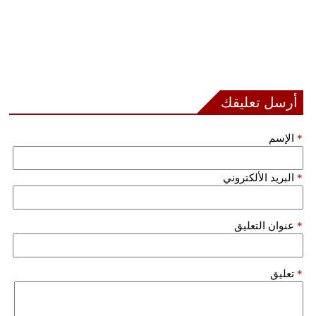
أرسل تعليقك
*
الإسم
*
البريد الألكتروني
*
عنوان التعليق
*
تعليق