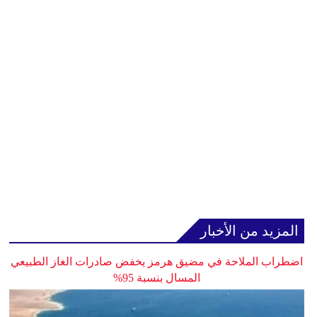
المزيد من الأخبار
اضطراب الملاحة في مضيق هرمز يخفض صادرات الغاز الطبيعي
المسال بنسبة 95%