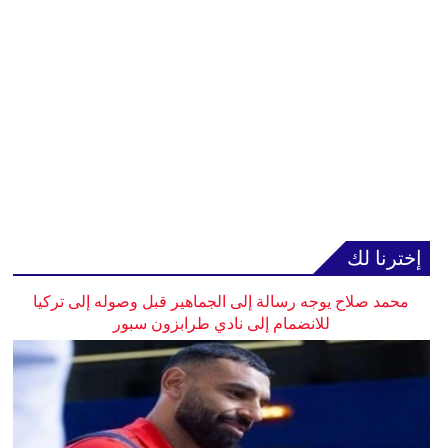
إخترنا لك
محمد صلاح يوجه رسالة إلى الجماهير قبل وصوله إلى تركيا
للانضمام إلى نادي طرابزون سبور