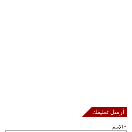
أرسل تعليقك
*
الإسم